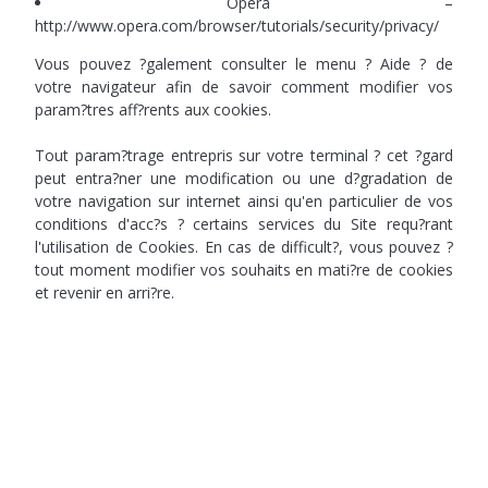
Opera –
http://www.opera.com/browser/tutorials/security/privacy/
Vous pouvez ?galement consulter le menu ? Aide ? de
votre navigateur afin de savoir comment modifier vos
param?tres aff?rents aux cookies.
Tout param?trage entrepris sur votre terminal ? cet ?gard
peut entra?ner une modification ou une d?gradation de
votre navigation sur internet ainsi qu'en particulier de vos
conditions d'acc?s ? certains services du Site requ?rant
l'utilisation de Cookies. En cas de difficult?, vous pouvez ?
tout moment modifier vos souhaits en mati?re de cookies
et revenir en arri?re.