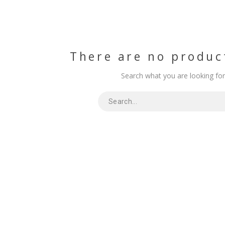
There are no produc
Search what you are looking fo