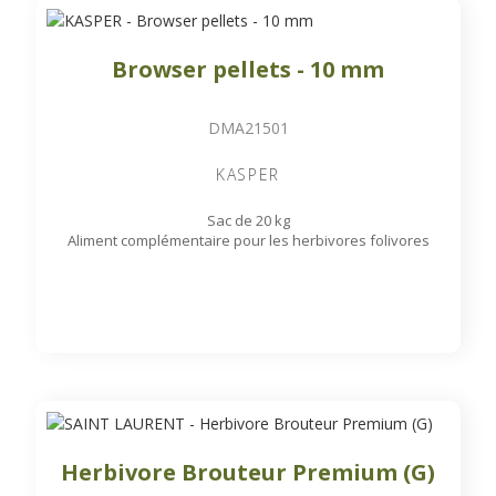
Browser pellets - 10 mm
DMA21501
KASPER
Sac de 20 kg
Aliment complémentaire pour les herbivores folivores
Herbivore Brouteur Premium (G)