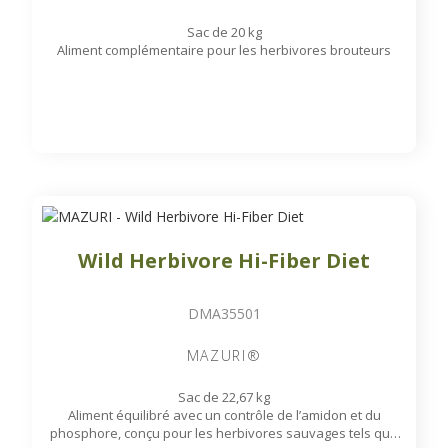
Sac de 20 kg
Aliment complémentaire pour les herbivores brouteurs
Wild Herbivore Hi-Fiber Diet
DMA35501
MAZURI®
Sac de 22,67 kg
Aliment équilibré avec un contrôle de l’amidon et du
phosphore, conçu pour les herbivores sauvages tels que