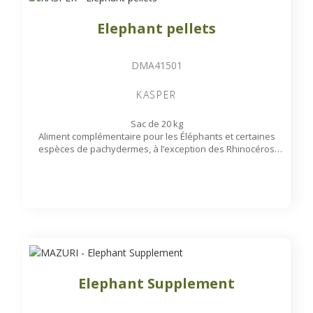
Elephant pellets
DMA41501
KASPER
Sac de 20 kg
Aliment complémentaire pour les Éléphants et certaines
espèces de pachydermes, à l’exception des Rhinocéros
Noirs.
Elephant Supplement