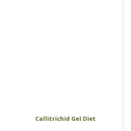
Callitrichid Gel Diet