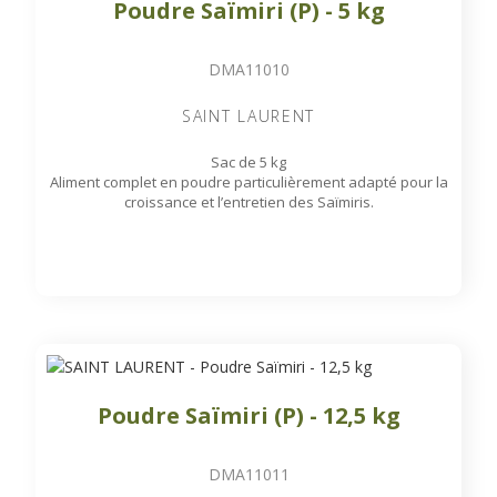
Poudre Saïmiri (P) - 5 kg
DMA11010
SAINT LAURENT
Sac de 5 kg
Aliment complet en poudre particulièrement adapté pour la
croissance et l’entretien des Saïmiris.
Poudre Saïmiri (P) - 12,5 kg
DMA11011