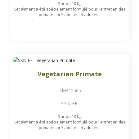
Sac de 10 kg
Cet aliment a été spécialement formulé pour l'entretien des
primates pré-adultes et adultes.
Vegetarian Primate
DMA12505
SSNIFF
Sac de 10 kg
Cet aliment a été spécialement formulé pour l'entretien des
primates pré-adultes et adultes.