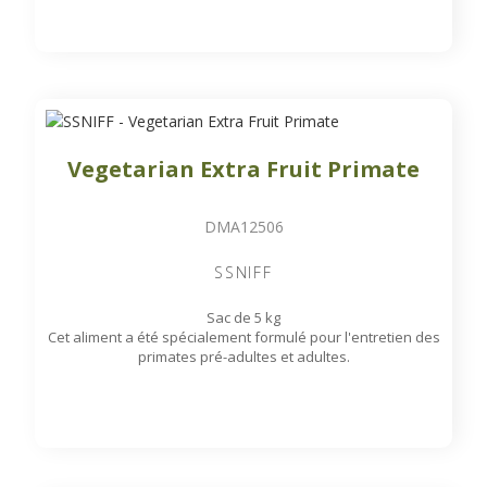
Vegetarian Extra Fruit Primate
DMA12506
SSNIFF
Sac de 5 kg
Cet aliment a été spécialement formulé pour l'entretien des
primates pré-adultes et adultes.