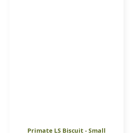
Primate LS Biscuit - Small