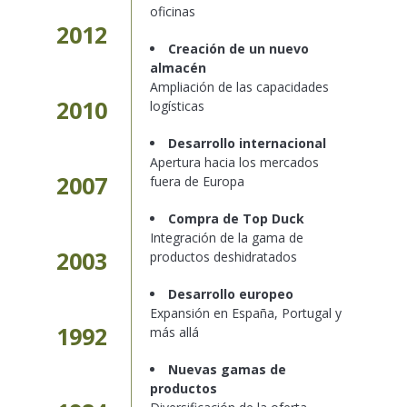
oficinas
2012
Creación de un nuevo
almacén
Ampliación de las capacidades
2010
logísticas
Desarrollo internacional
Apertura hacia los mercados
2007
fuera de Europa
Compra de Top Duck
Integración de la gama de
2003
productos deshidratados
Desarrollo europeo
Expansión en España, Portugal y
1992
más allá
Nuevas gamas de
productos