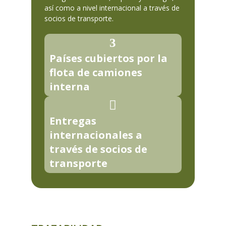
así como a nivel internacional a través de
socios de transporte.
Países cubiertos por la
flota de camiones
interna
Entregas
internacionales a
través de socios de
transporte