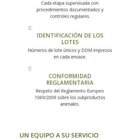
Cada etapa supervisada con
procedimientos documentados y
controles regulares.
IDENTIFICACIÓN DE LOS
LOTES
Números de lote únicos y DDM impresos
en cada envase.
CONFORMIDAD
REGLAMENTARIA
Respeto del Reglamento Europeo
1069/2009 sobre los subproductos
animales.
UN EQUIPO A SU SERVICIO