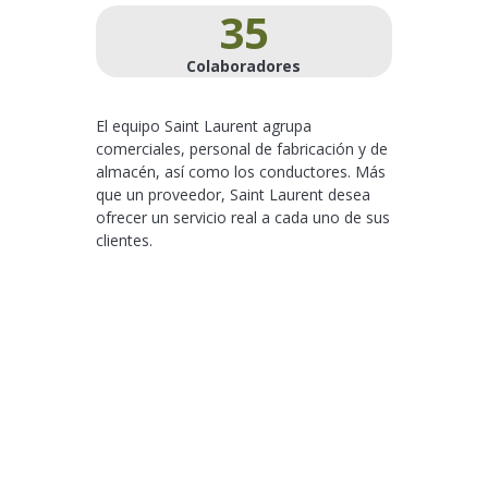
35
Colaboradores
El equipo Saint Laurent agrupa
comerciales, personal de fabricación y de
almacén, así como los conductores. Más
que un proveedor, Saint Laurent desea
ofrecer un servicio real a cada uno de sus
clientes.