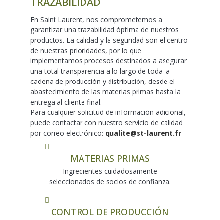
TRAZABILIDAD
En Saint Laurent, nos comprometemos a
garantizar una trazabilidad óptima de nuestros
productos. La calidad y la seguridad son el centro
de nuestras prioridades, por lo que
implementamos procesos destinados a asegurar
una total transparencia a lo largo de toda la
cadena de producción y distribución, desde el
abastecimiento de las materias primas hasta la
entrega al cliente final.
Para cualquier solicitud de información adicional,
puede contactar con nuestro servicio de calidad
por correo electrónico:
qualite@st-laurent.fr
MATERIAS PRIMAS
Ingredientes cuidadosamente
seleccionados de socios de confianza.
CONTROL DE PRODUCCIÓN