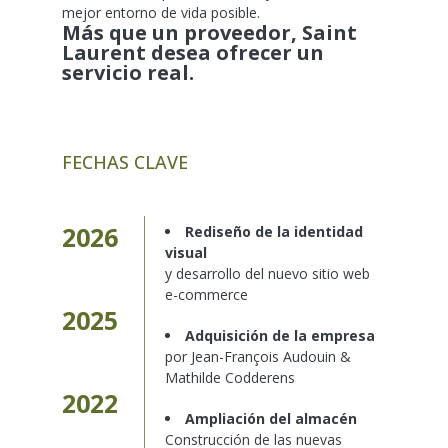
mejor entorno de vida posible.
Más que un proveedor, Saint
Laurent desea ofrecer un
servicio real.
FECHAS CLAVE
2026
Rediseño de la identidad
visual
y desarrollo del nuevo sitio web
e-commerce
2025
Adquisición de la empresa
por Jean-François Audouin &
Mathilde Codderens
2022
Ampliación del almacén
Construcción de las nuevas