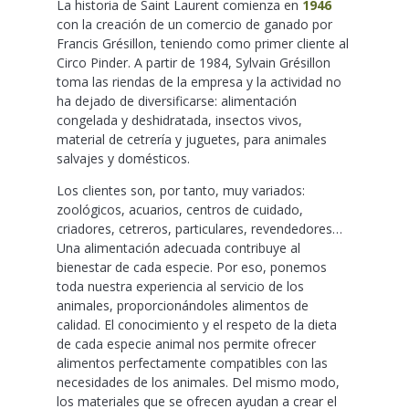
La historia de Saint Laurent comienza en
1946
con la creación de un comercio de ganado por
Francis Grésillon, teniendo como primer cliente al
Circo Pinder. A partir de 1984, Sylvain Grésillon
toma las riendas de la empresa y la actividad no
ha dejado de diversificarse: alimentación
congelada y deshidratada, insectos vivos,
material de cetrería y juguetes, para animales
salvajes y domésticos.
Los clientes son, por tanto, muy variados:
zoológicos, acuarios, centros de cuidado,
criadores, cetreros, particulares, revendedores…
Una alimentación adecuada contribuye al
bienestar de cada especie. Por eso, ponemos
toda nuestra experiencia al servicio de los
animales, proporcionándoles alimentos de
calidad. El conocimiento y el respeto de la dieta
de cada especie animal nos permite ofrecer
alimentos perfectamente compatibles con las
necesidades de los animales. Del mismo modo,
los materiales que se ofrecen ayudan a crear el