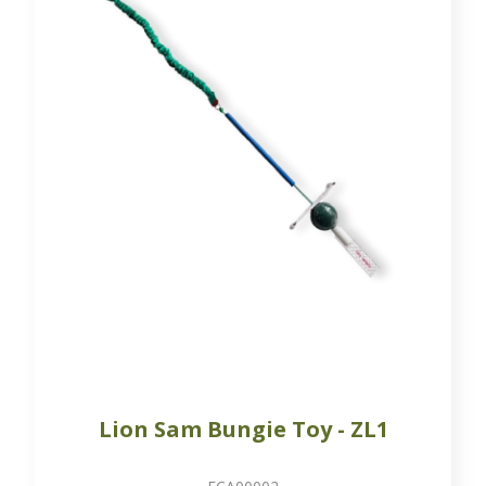
Lion Sam Bungie Toy - ZL1