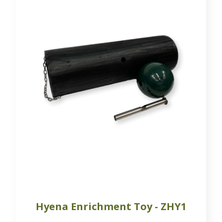
Hyena Enrichment Toy - ZHY1