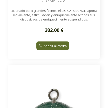
AUSSIE DOG
Diseñado para grandes felinos, el BIG CATS BUNGIE aporta
movimiento, estimulación y enriquecimiento a todos sus
dispositivos de enriquecimiento suspendidos.
282,00 €
Añadir al carrito