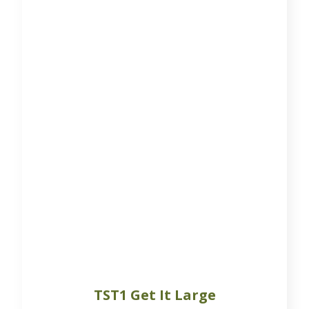
TST1 Get It Large