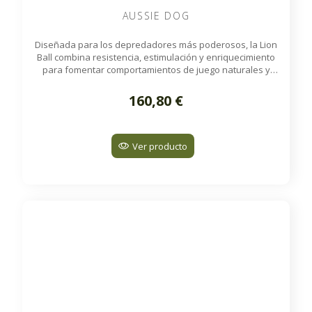
AUSSIE DOG
Diseñada para los depredadores más poderosos, la Lion
Ball combina resistencia, estimulación y enriquecimiento
para fomentar comportamientos de juego naturales y
activos.
160,80 €
Ver producto