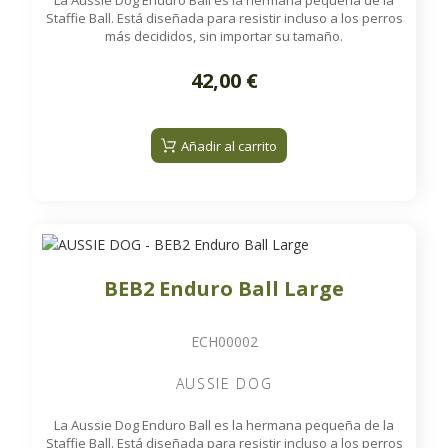
La Aussie Dog Enduro Ball es la hermana pequeña de la
Staffie Ball. Está diseñada para resistir incluso a los perros
más decididos, sin importar su tamaño.
42,00 €
Añadir al carrito
BEB2 Enduro Ball Large
ECH00002
AUSSIE DOG
La Aussie Dog Enduro Ball es la hermana pequeña de la
Staffie Ball. Está diseñada para resistir incluso a los perros