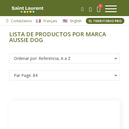
Contáctanos
Français
English
EL TERRITORIO PRO
LISTA DE PRODUCTOS POR MARCA
AUSSIE DOG
Ordenar por: Referencia, A a Z
Par Page: 84